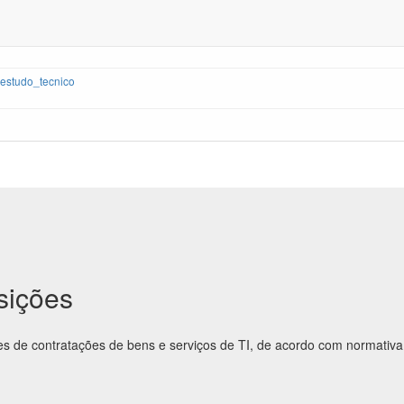
estudo_tecnico
sições
es de contratações de bens e serviços de TI, de acordo com normativa