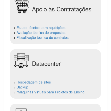
Apoio às Contratações
>
Estudo técnico para aquisições
>
Avaliação técnica de propostas
>
Fiscalização técnica de contratos
Datacenter
>
Hospedagem de sites
>
Backup
>
*Máquinas Virtuais para Projetos de Ensino