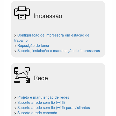
Impressão
>
Configuração de impressora em estação de
trabalho
>
Reposição de toner
>
Suporte, instalação e manutenção de impressoras
Rede
>
Projeto e manutenção de redes
>
Suporte à rede sem fio (wi-fi)
>
Suporte à rede sem fio (wi-fi) para visitantes
>
Suporte à rede cabeada