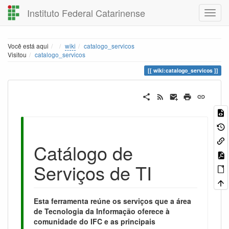
Instituto Federal Catarinense
Home
Você está aqui
wiki
catalogo_servicos
Visitou
catalogo_servicos
wiki:catalogo_servicos
Catálogo de
Serviços de TI
Esta ferramenta reúne os serviços que a área
de Tecnologia da Informação oferece à
comunidade do IFC e as principais