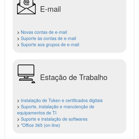
E-mail
>
Novas contas de e-mail
>
Suporte às contas de e-mail
>
Suporte aos grupos de e-mail
Estação de Trabalho
>
Instalação de Token e certificados digitais
>
Suporte, instalação e manutenção de
equipamentos de TI
>
Suporte e instalação de softwares
>
*Office 365 (on-line)