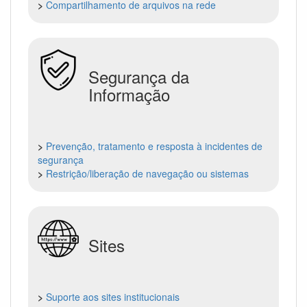
>
Compartilhamento de arquivos na rede
Segurança da
Informação
>
Prevenção, tratamento e resposta à incidentes de
segurança
>
Restrição/liberação de navegação ou sistemas
Sites
>
Suporte aos sites institucionais