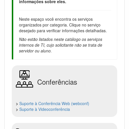
informações sobre eles.
Neste espaço você encontra os serviços
organizados por categoria. Clique no serviço
desejado para verificar informações detalhadas.
Não estão listados neste catálogo os serviços
internos de TI, cujo solicitante não se trata de
servidor ou aluno.
Conferências
>
Suporte à Conferência Web (webconf)
>
Suporte à Videoconferência