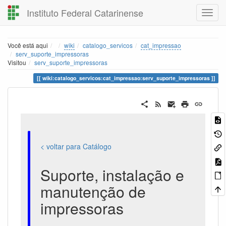
Instituto Federal Catarinense
Home
Você está aqui
wiki
catalogo_servicos
cat_impressao
serv_suporte_impressoras
Visitou
serv_suporte_impressoras
wiki:catalogo_servicos:cat_impressao:serv_suporte_impressoras
< voltar para Catálogo
Suporte, instalação e
manutenção de
impressoras